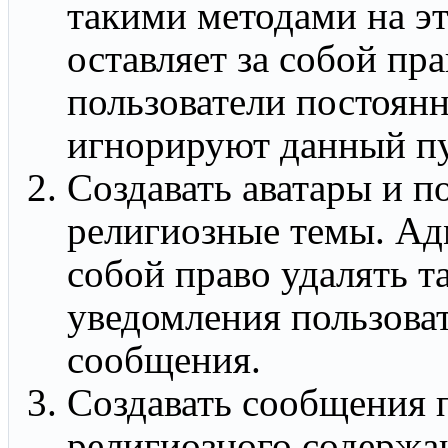
такими методами на э
оставляет за собой пр
пользователи постоян
игнорируют данный пу
Создавать аватары и п
религиозные темы. Ад
собой право удалять т
уведомления пользова
сообщения.
Создавать сообщения 
религиозного содержа