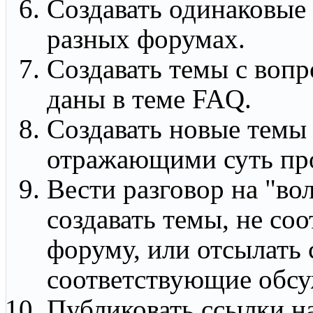
Создавать одинаковые
разных форумах.
Создавать темы с вопр
даны в теме FAQ.
Создавать новые темы 
отражающими суть пр
Вести разговор на "во
создавать темы, не с
форуму, или отсылать 
соответствующие обсу
Публиковать ссылки н