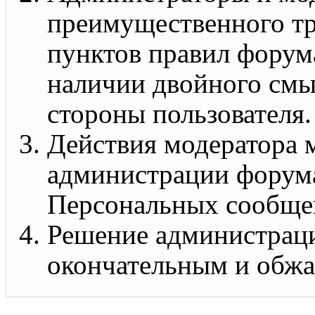
преимущественного тр
пунктов правил форума
наличии двойного смыс
стороны пользователя.
Действия модератора 
администрации форума
Персональных сообще
Решение администраци
окончательным и обжа