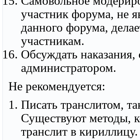
Самовольное модериров
участник форума, не 
данного форума, делае
участникам.
Обсуждать наказания,
администратором.
Не рекомендуется:
Писать транслитом, та
Существуют методы, к
транслит в кириллицу.