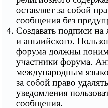
оставляет за собой пр
сообщения без предуп
Создавать подписи на 
и английского. Пользо
форума должны понима
участники форума. Ан
международным языко
за собой право удалят
уведомления пользова
сообщения.