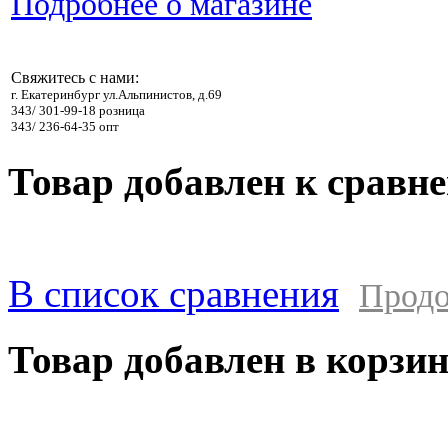
Подробнее о магазине
Свяжитесь с нами:
г. Екатеринбург ул.Альпинистов, д.69
343/ 301-99-18 розница
343/ 236-64-35 опт
Товар добавлен к сравн
В список сравнения
Продо
Товар добавлен в корзи