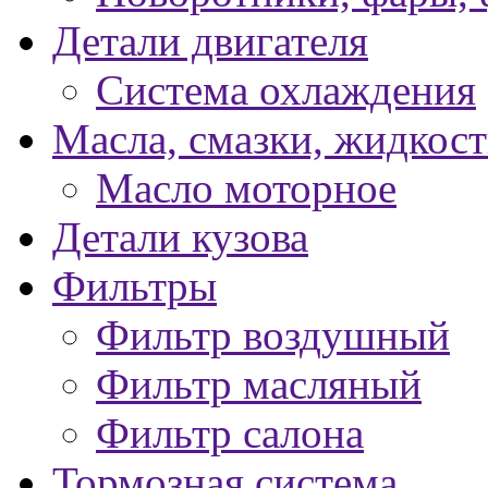
Детали двигателя
Система охлаждения
Масла, смазки, жидкос
Масло моторное
Детали кузова
Фильтры
Фильтр воздушный
Фильтр масляный
Фильтр салона
Тормозная система