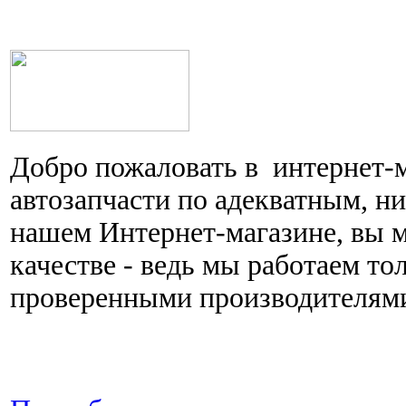
Добро пожаловать в интернет-
автозапчасти по адекватным, н
нашем Интернет-магазине, вы 
качестве - ведь мы работаем то
проверенными производителям