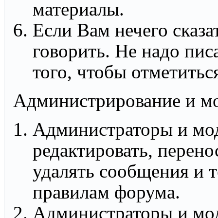
материалы.
Если Вам нечего сказа
говорить. Не надо пис
того, чтобы отметитьс
Администрирование и м
Администраторы и мо
редактировать, перенос
удалять сообщения и 
правилам форума.
Администраторы и мо