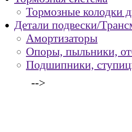
Тормозные колодки 
Детали подвески/Транс
Амортизаторы
Опоры, пыльники, о
Подшипники, ступи
-->