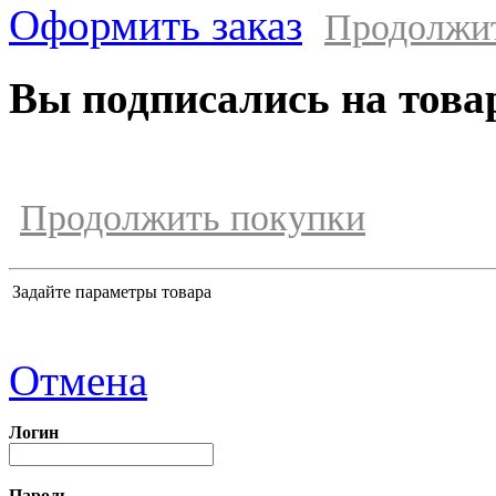
Оформить заказ
Продолжи
Вы подписались на това
Продолжить покупки
Задайте параметры товара
Отмена
Логин
Пароль