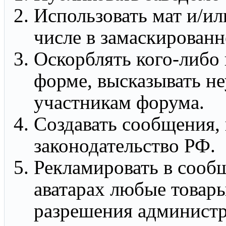
Использовать мат и/ил
числе в замаскированн
Оскорблять кого-либо
форме, высказывать н
участникам форума.
Создавать сообщения
законодательство РФ.
Рекламировать в сооб
аватарах любые товары
разрешения админист