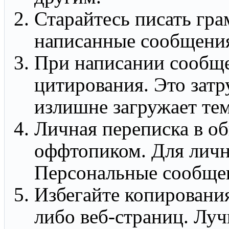
Старайтесь писать гра
написанные сообщения 
При написании сообще
цитирования. Это затр
излишне загружает тем
Личная переписка в об
оффтопиком. Для личн
Персональные сообще
Избегайте копировани
либо веб-страниц. Луч