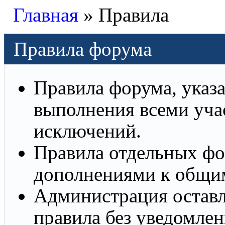
Главная
»
Правила
Правила форума
Правила форума, указ
выполнения всеми уча
исключений.
Правила отдельных фо
дополнениями к общи
Администрация оставл
правила без уведомлен