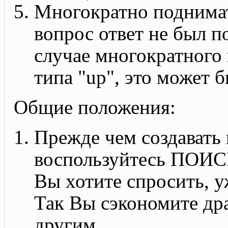
Многократно поднимат
вопрос ответ не был п
случае многократного
типа "up", это может 
Общие положения:
Прежде чем создавать 
воспользуйтесь ПОИС
Вы хотите спросить, у
Так Вы сэкономите дра
другим.