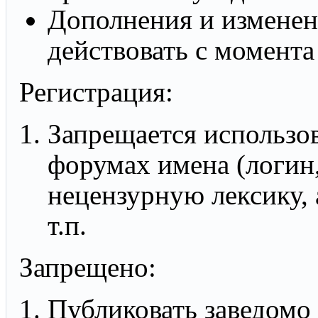
Дополнения и изменен
действовать с момента
Регистрация:
Запрещается использов
форумах имена (логин
нецензурную лексику, а
т.п.
Запрещено:
Публиковать заведом