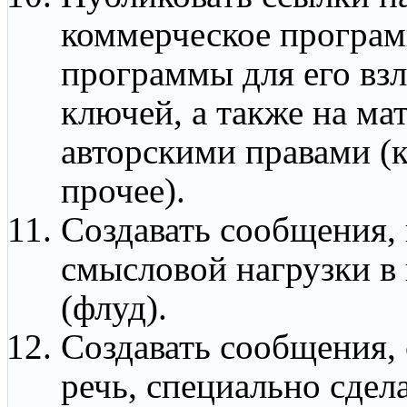
коммерческое програмн
программы для его взл
ключей, а также на м
авторскими правами (к
прочее).
Создавать сообщения,
смысловой нагрузки в
(флуд).
Создавать сообщения,
речь, специально сде