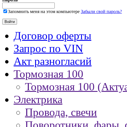
Запомнить меня на этом компьютере
Забыли свой пароль?
Договор оферты
Запрос по VIN
Акт разногласий
Тормозная 100
Тормозная 100 (Акту
Электрика
Провода, свечи
Поворотники, фары,