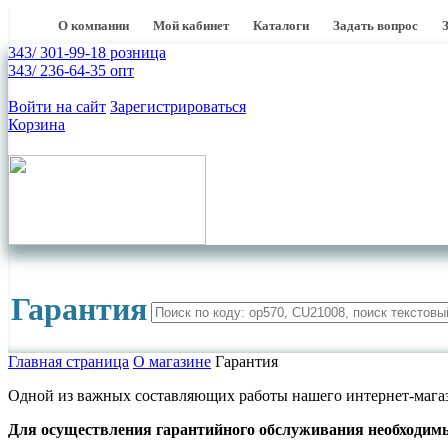
О компании
Мой кабинет
Каталоги
Задать вопрос
343/ 301-99-18 розница
343/ 236-64-35 опт
Войти на сайт
Зарегистрироваться
Корзина
Гарантия
Главная страница
О магазине
Гарантия
Одной из важных составляющих работы нашего интернет-магаз
Для осуществления гарантийного обслуживания необходим