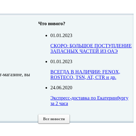
Что нового?
01.01.2023
СКОРО: БОЛЬШОЕ ПОСТУПЛЕНИЕ
ЗАПАСНЫХ ЧАСТЕЙ ИЗ ОАЭ
01.01.2023
ВСЕГДА В НАЛИЧИИ: FENOX,
т-магазине, вы
ROSTECO, TSN, AT, CTR и др.
24.06.2020
Экспресс-доставка по Екатеринбургу
за 2 часа
Все новости