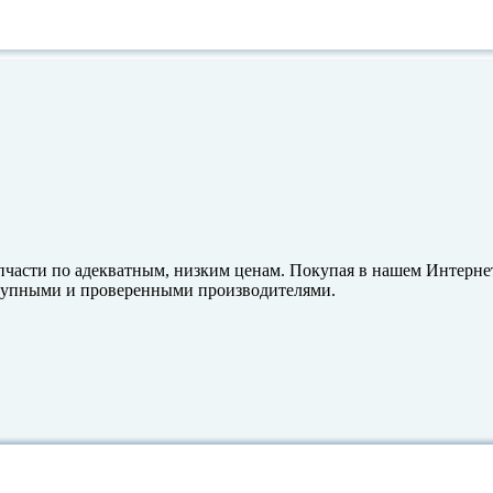
пчасти по адекватным, низким ценам. Покупая в нашем Интерне
 крупными и проверенными производителями.