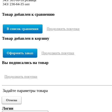
343/ 301-99-18 розница
343/ 236-64-35 опт
Товар добавлен к сравнению
В список сравнения
Продолжить покупки
Товар добавлен в корзину
Оформить заказ
Продолжить покупки
Вы подписались на товар
Продолжить покупки
Задайте параметры товара
Отмена
Логин