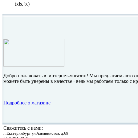
(xls, b.)
Добро пожаловать в интернет-магазин! Мы предлагаем автоза
можете быть уверены в качестве - ведь мы работаем только с
Подробнее о магазине
Свяжитесь с нами:
г. Екатеринбург ул.Альпинистов, д.69