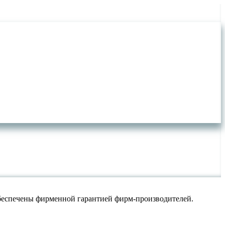
обеспечены фирменной гарантией фирм-производителей.