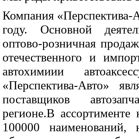
Компания «Перспектива-А
году. Основной деяте
оптово-розничная продаж
отечественного и импор
автохимиии автоаксе
«Перспектива-Авто» яв
поставщиков автозап
регионе.В ассортименте 
100000 наименований,