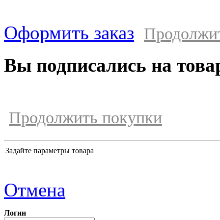
Оформить заказ
Продолжи
Вы подписались на това
Продолжить покупки
Задайте параметры товара
Отмена
Логин