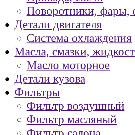
Поворотники, фары,
Детали двигателя
Система охлаждения
Масла, смазки, жидкос
Масло моторное
Детали кузова
Фильтры
Фильтр воздушный
Фильтр масляный
Фильтр салона