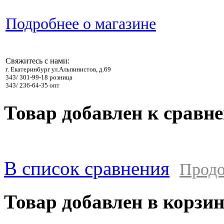
Подробнее о магазине
Свяжитесь с нами:
г. Екатеринбург ул.Альпинистов, д.69
343/ 301-99-18 розница
343/ 236-64-35 опт
Товар добавлен к сравн
В список сравнения
Продо
Товар добавлен в корзи