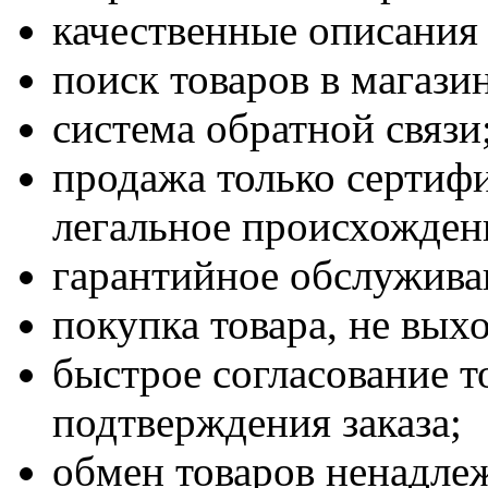
качественные описания 
поиск товаров в магазин
система обратной связи
продажа только серти
легальное происхожден
гарантийное обслужива
покупка товара, не вых
быстрое согласование т
подтверждения заказа;
обмен товаров ненадлеж