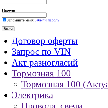
Пароль
Запомнить меня
Забыли пароль
Договор оферты
Запрос по VIN
Акт разногласий
Тормозная 100
Тормозная 100 (Акту
Электрика
Провода, свечи