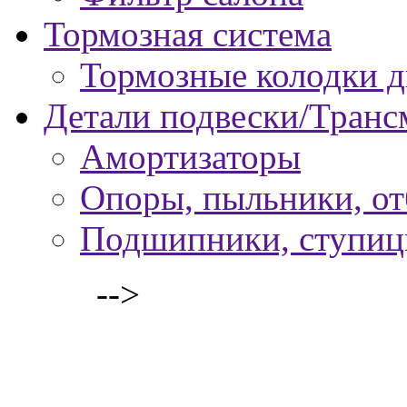
Тормозная система
Тормозные колодки 
Детали подвески/Транс
Амортизаторы
Опоры, пыльники, о
Подшипники, ступи
-->