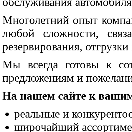
обслуживания автомобиля
Многолетний опыт компа
любой сложности, связа
резервирования, отгрузки 
Мы всегда готовы к сот
предложениям и пожелан
На нашем сайте к вашим
реальные и конкуренто
широчайший ассортимен