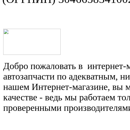
Добро пожаловать в интернет-
автозапчасти по адекватным, н
нашем Интернет-магазине, вы 
качестве - ведь мы работаем то
проверенными производителям