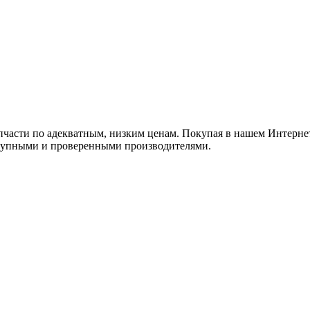
пчасти по адекватным, низким ценам. Покупая в нашем Интерне
 крупными и проверенными производителями.