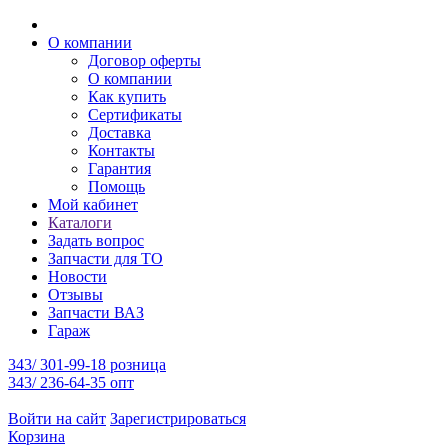
О компании
Договор оферты
О компании
Как купить
Сертификаты
Доставка
Контакты
Гарантия
Помощь
Мой кабинет
Каталоги
Задать вопрос
Запчасти для ТО
Новости
Отзывы
Запчасти ВАЗ
Гараж
343/ 301-99-18 розница
343/ 236-64-35 опт
Войти на сайт
Зарегистрироваться
Корзина