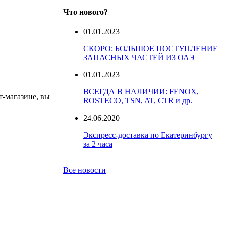
Что нового?
01.01.2023
СКОРО: БОЛЬШОЕ ПОСТУПЛЕНИЕ
ЗАПАСНЫХ ЧАСТЕЙ ИЗ ОАЭ
01.01.2023
ВСЕГДА В НАЛИЧИИ: FENOX,
т-магазине, вы
ROSTECO, TSN, AT, CTR и др.
24.06.2020
Экспресс-доставка по Екатеринбургу
за 2 часа
Все новости