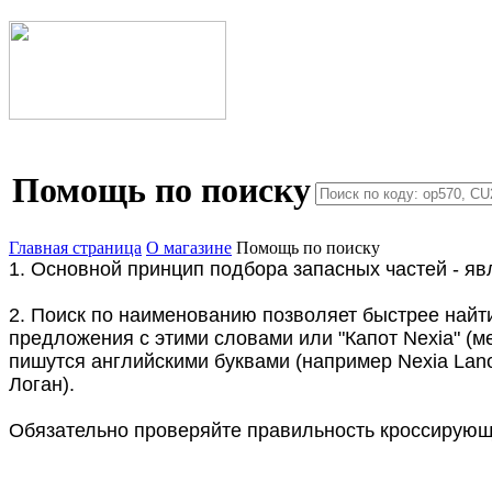
Помощь по поиску
Главная страница
О магазине
Помощь по поиску
1. Основной принцип подбора запасных частей - яв
2. Поиск по наименованию позволяет быстрее найти
предложения с этими словами или "Капот Nexia" (
пишутся английскими буквами (например Nexia Lan
Логан).
Обязательно проверяйте правильность кроссирую