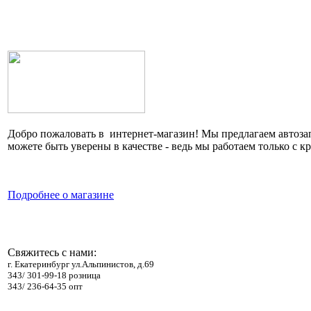
Добро пожаловать в интернет-магазин! Мы предлагаем автоза
можете быть уверены в качестве - ведь мы работаем только с
Подробнее о магазине
Свяжитесь с нами:
г. Екатеринбург ул.Альпинистов, д.69
343/ 301-99-18 розница
343/ 236-64-35 опт