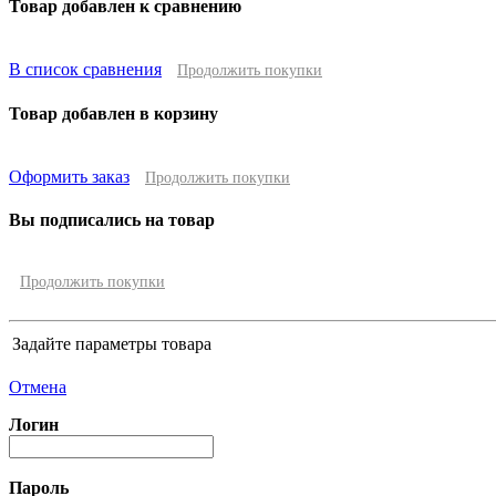
Товар добавлен к сравнению
В список сравнения
Продолжить покупки
Товар добавлен в корзину
Оформить заказ
Продолжить покупки
Вы подписались на товар
Продолжить покупки
Задайте параметры товара
Отмена
Логин
Пароль