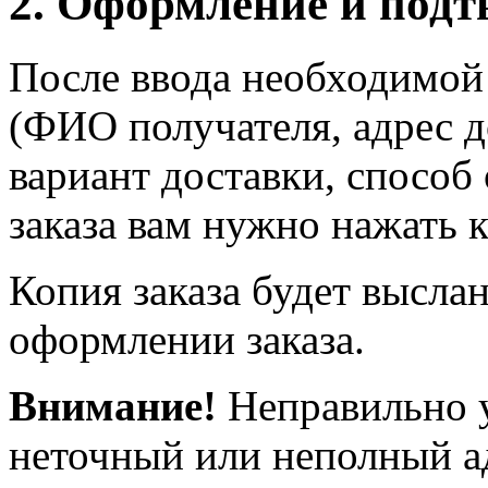
2. Оформление и подт
После ввода необходимой
(ФИО получателя, адрес д
вариант доставки, способ
заказа вам нужно нажать
Копия заказа будет выслан
оформлении заказа.
Внимание!
Неправильно у
неточный или неполный а