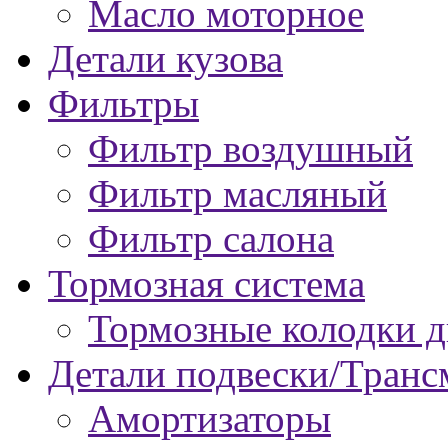
Масло моторное
Детали кузова
Фильтры
Фильтр воздушный
Фильтр масляный
Фильтр салона
Тормозная система
Тормозные колодки 
Детали подвески/Транс
Амортизаторы