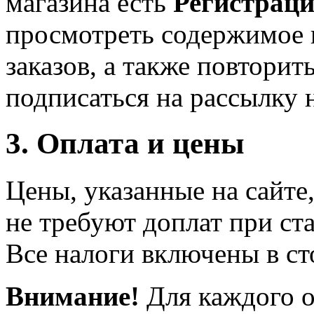
магазина есть
Регистрац
просмотреть содержимое 
заказов, а также повторить
подписаться на рассылку 
3. Оплата и цены
Цены, указанные на сайте
не требуют доплат при ст
Все налоги включены в ст
Внимание!
Для каждого о