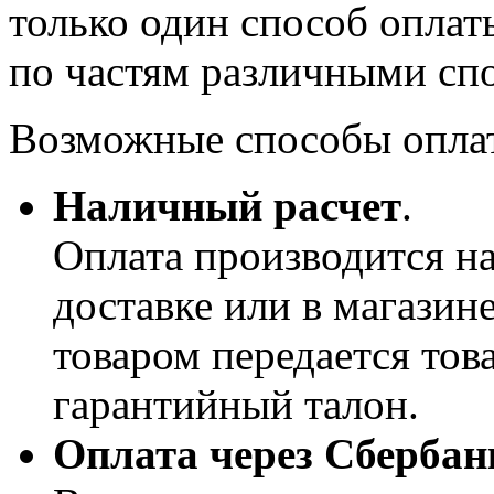
только один способ оплат
по частям различными сп
Возможные способы опла
Наличный расчет
.
Оплата производится н
доставке или в магазин
товаром передается тов
гарантийный талон.
Оплата через Сбербан