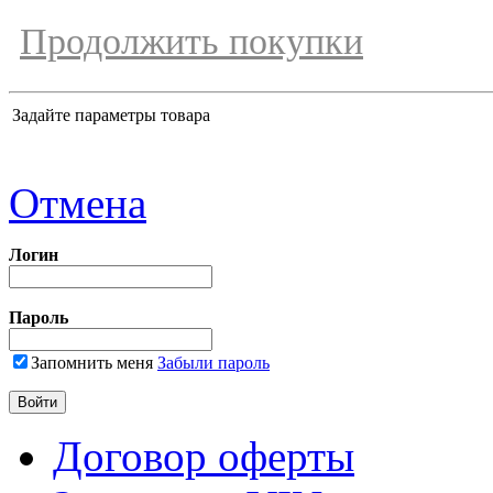
Продолжить покупки
Задайте параметры товара
Отмена
Логин
Пароль
Запомнить меня
Забыли пароль
Договор оферты