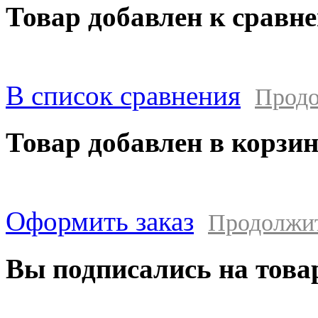
Товар добавлен к сравн
В список сравнения
Продо
Товар добавлен в корзи
Оформить заказ
Продолжи
Вы подписались на това