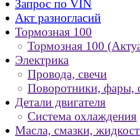
Запрос по VIN
Акт разногласий
Тормозная 100
Тормозная 100 (Акту
Электрика
Провода, свечи
Поворотники, фары,
Детали двигателя
Система охлаждения
Масла, смазки, жидкос