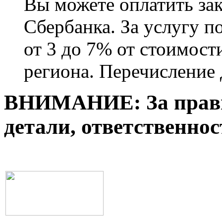
Вы можете оплатить за
Сбербанка. За услугу по
от 3 до 7% от стоимости
региона. Перечисление 
ВНИМАНИЕ: За прави
детали, ответственнос