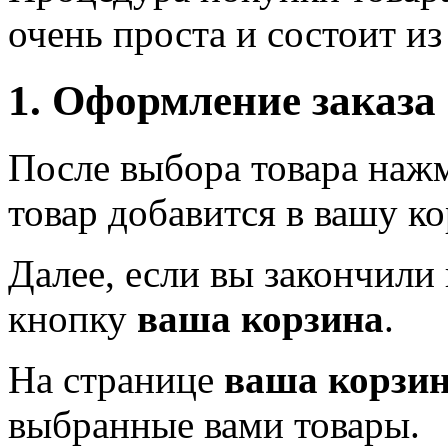
очень проста и состоит из
1. Оформление заказа
После выбора товара наж
товар добавится в вашу ко
Далее, если вы закончили
кнопку
ваша корзина
.
На странице
ваша корзи
выбранные вами товары.