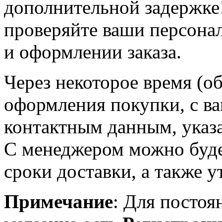
дополнительной задержке
проверяйте ваши персона
и оформлении заказа.
Через некоторое время (об
оформления покупки, с в
контактным данным, указ
С менеджером можно будет
сроки доставки, а также у
Примечание
: Для постоя