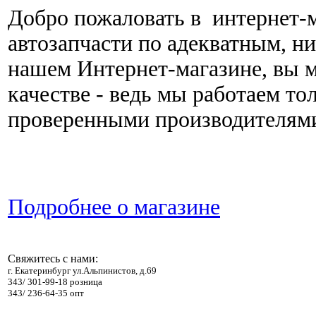
Добро пожаловать в интернет-
автозапчасти по адекватным, н
нашем Интернет-магазине, вы 
качестве - ведь мы работаем то
проверенными производителям
Подробнее о магазине
Свяжитесь с нами:
г. Екатеринбург ул.Альпинистов, д.69
343/ 301-99-18 розница
343/ 236-64-35 опт