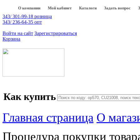
О компании
Мой кабинет
Каталоги
Задать вопрос
343/ 301-99-18 розница
343/ 236-64-35 опт
Войти на сайт
Зарегистрироваться
Корзина
Как купить
Главная страница
О магаз
Процедура покупки товар