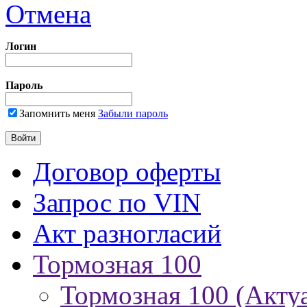
Отмена
Логин
Пароль
Запомнить меня
Забыли пароль
Договор оферты
Запрос по VIN
Акт разногласий
Тормозная 100
Тормозная 100 (Акту