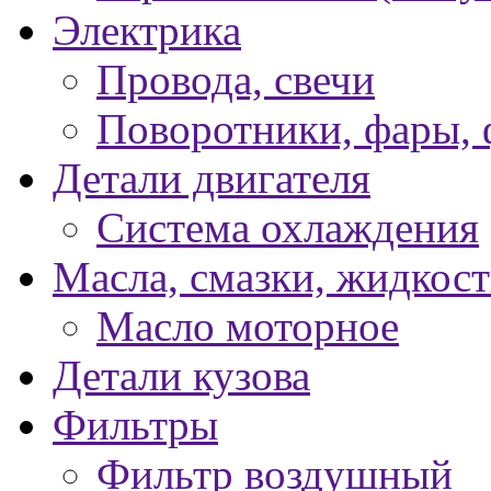
Электрика
Провода, свечи
Поворотники, фары,
Детали двигателя
Система охлаждения
Масла, смазки, жидкос
Масло моторное
Детали кузова
Фильтры
Фильтр воздушный