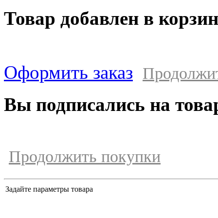
Товар добавлен в корзи
Оформить заказ
Продолжи
Вы подписались на това
Продолжить покупки
Задайте параметры товара