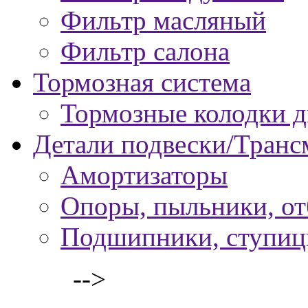
Фильтр масляный
Фильтр салона
Тормозная система
Тормозные колодки 
Детали подвески/Транс
Амортизаторы
Опоры, пыльники, о
Подшипники, ступи
-->