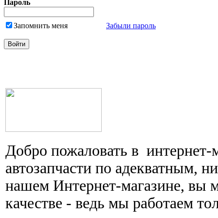
Пароль
Запомнить меня
Забыли пароль
Добро пожаловать в интернет-
автозапчасти по адекватным, н
нашем Интернет-магазине, вы 
качестве - ведь мы работаем то