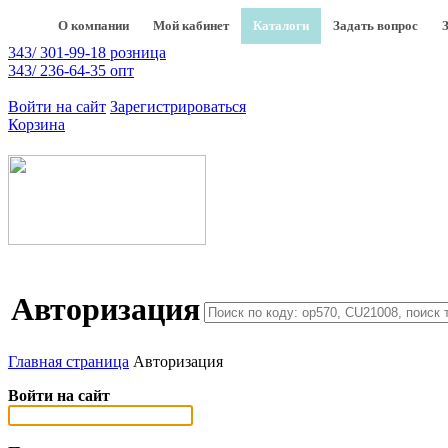
О компании
Мой кабинет
Каталоги
Задать вопрос
343/ 301-99-18 розница
343/ 236-64-35 опт
Войти на сайт
Зарегистрироваться
Корзина
Авторизация
Главная страница
Авторизация
Войти на сайт