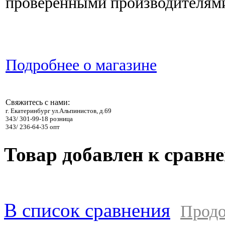
проверенными производителям
Подробнее о магазине
Свяжитесь с нами:
г. Екатеринбург ул.Альпинистов, д.69
343/ 301-99-18 розница
343/ 236-64-35 опт
Товар добавлен к сравн
В список сравнения
Продо