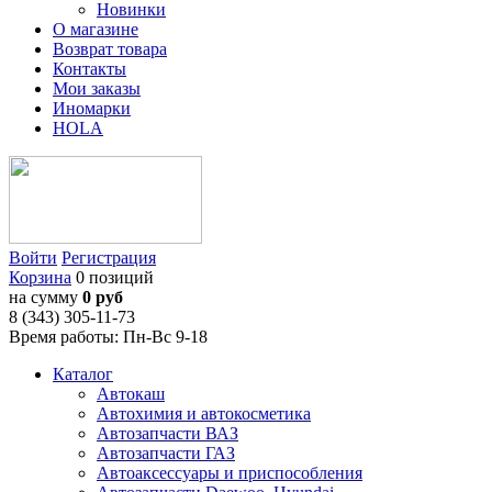
Новинки
О магазине
Возврат товара
Контакты
Мои заказы
Иномарки
HOLA
Войти
Регистрация
Корзина
0 позиций
на сумму
0 руб
8 (343) 305-11-73
Время работы: Пн-Вс 9-18
Каталог
Автокаш
Автохимия и автокосметика
Автозапчасти ВАЗ
Автозапчасти ГАЗ
Автоаксессуары и приспособления