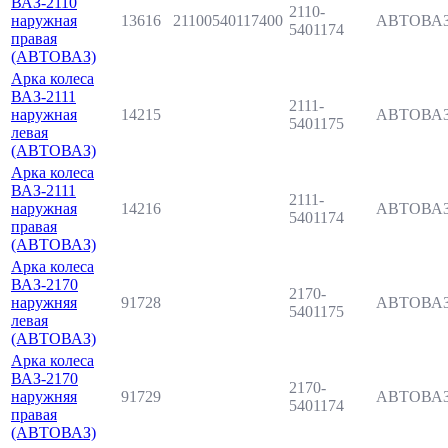
ВАЗ-2110
2110-
наружная
13616
21100540117400
АВТОВА
5401174
правая
(АВТОВАЗ)
Арка колеса
ВАЗ-2111
2111-
наружная
14215
АВТОВА
5401175
левая
(АВТОВАЗ)
Арка колеса
ВАЗ-2111
2111-
наружная
14216
АВТОВА
5401174
правая
(АВТОВАЗ)
Арка колеса
ВАЗ-2170
2170-
наружняя
91728
АВТОВА
5401175
левая
(АВТОВАЗ)
Арка колеса
ВАЗ-2170
2170-
наружняя
91729
АВТОВА
5401174
правая
(АВТОВАЗ)