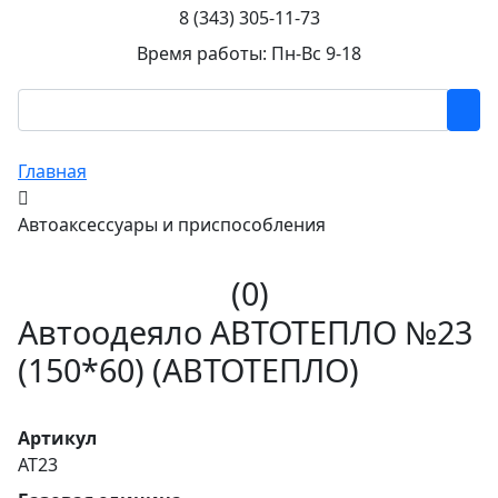
8 (343) 305-11-73
Время работы: Пн-Вс 9-18
Главная
Автоаксессуары и приспособления
(0)
Автоодеяло АВТОТЕПЛО №23
(150*60) (АВТОТЕПЛО)
Артикул
AT23