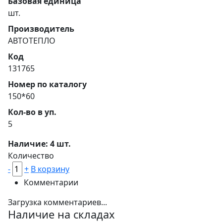
Базовая единица
шт.
Производитель
АВТОТЕПЛО
Код
131765
Номер по каталогу
150*60
Кол-во в уп.
5
Наличие: 4 шт.
Количество
-
+
В корзину
Комментарии
Загрузка комментариев...
Наличие на складах