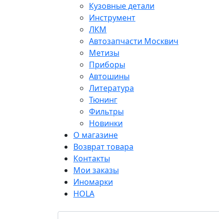
Кузовные детали
Инструмент
ЛКМ
Автозапчасти Москвич
Метизы
Приборы
Автошины
Литература
Тюнинг
Фильтры
Новинки
О магазине
Возврат товара
Контакты
Мои заказы
Иномарки
HOLA