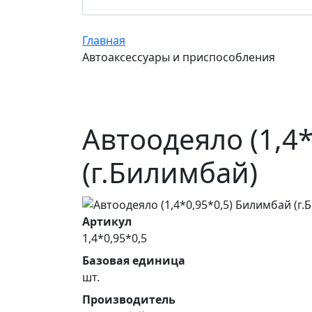
Главная
Автоаксессуары и приспособления
Автоодеяло (1,4
(г.Билимбай)
Артикул
1,4*0,95*0,5
Базовая единица
шт.
Производитель