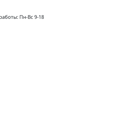
работы: Пн-Вс 9-18