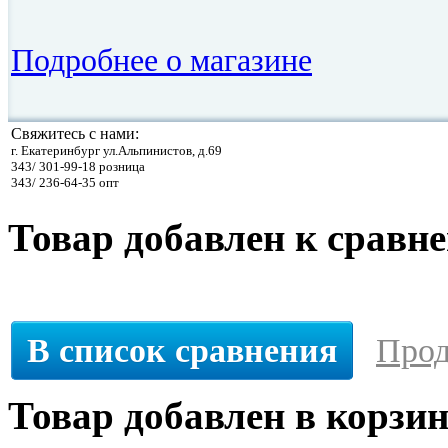
Подробнее о магазине
Свяжитесь с нами:
г. Екатеринбург ул.Альпинистов, д.69
343/ 301-99-18 розница
343/ 236-64-35 опт
Товар добавлен к сравн
В список сравнения
Прод
Товар добавлен в корзи