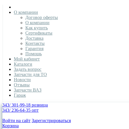
О компании
Договор оферты
О компании
Как купить
Сертификаты
Доставка
Контакты
Гарантия
Помощь
Мой кабинет
Каталоги
Задать вопрос
Запчасти для ТО
Новости
Отзывы
Запчасти ВАЗ
Гараж
343/ 301-99-18 розница
343/ 236-64-35 опт
Войти на сайт
Зарегистрироваться
Корзина