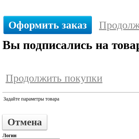
Оформить заказ
Продолж
Вы подписались на това
Продолжить покупки
Задайте параметры товара
Отмена
Логин