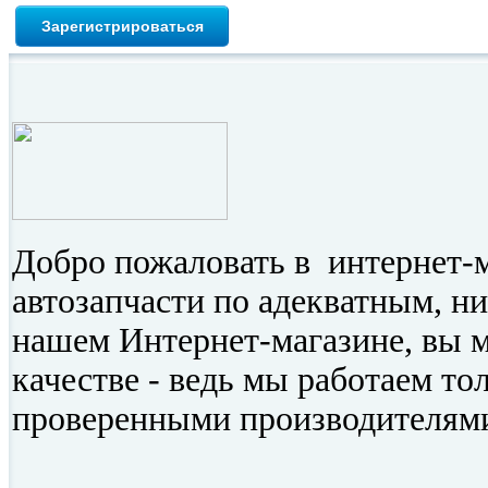
Добро пожаловать в интернет-
автозапчасти по адекватным, н
нашем Интернет-магазине, вы 
качестве - ведь мы работаем то
проверенными производителям