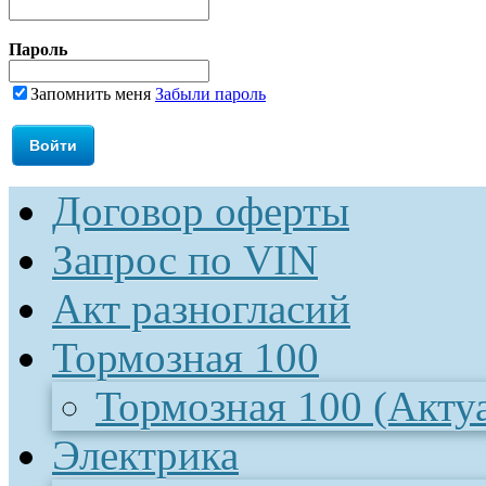
Пароль
Запомнить меня
Забыли пароль
Договор оферты
Запрос по VIN
Акт разногласий
Тормозная 100
Тормозная 100 (Акту
Электрика