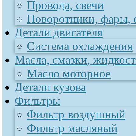
Провода, свечи
Поворотники, фары,
Детали двигателя
Система охлаждения
Масла, смазки, жидкос
Масло моторное
Детали кузова
Фильтры
Фильтр воздушный
Фильтр масляный