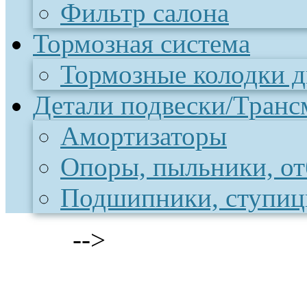
Фильтр салона
Тормозная система
Тормозные колодки 
Детали подвески/Транс
Амортизаторы
Опоры, пыльники, о
Подшипники, ступи
-->