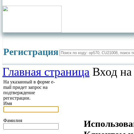
Регистрация
Главная страница
Вход на
На указанный в форме e-
mail придет запрос на
подтверждение
регистрации.
Имя
Фамилия
Использова