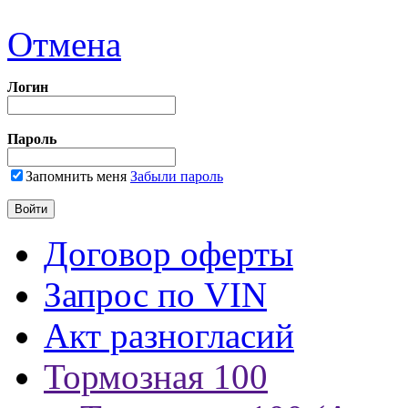
Отмена
Логин
Пароль
Запомнить меня
Забыли пароль
Договор оферты
Запрос по VIN
Акт разногласий
Тормозная 100