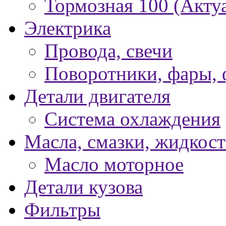
Тормозная 100 (Акту
Электрика
Провода, свечи
Поворотники, фары,
Детали двигателя
Система охлаждения
Масла, смазки, жидкос
Масло моторное
Детали кузова
Фильтры