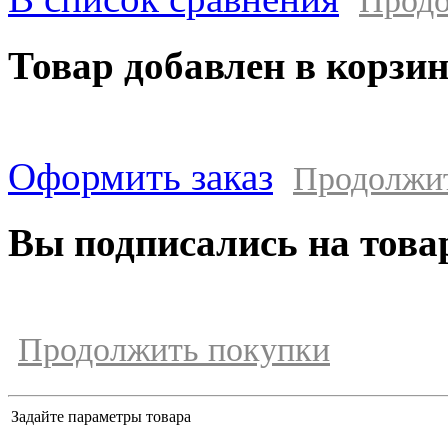
Продо
Товар добавлен в корзи
Оформить заказ
Продолжи
Вы подписались на това
Продолжить покупки
Задайте параметры товара