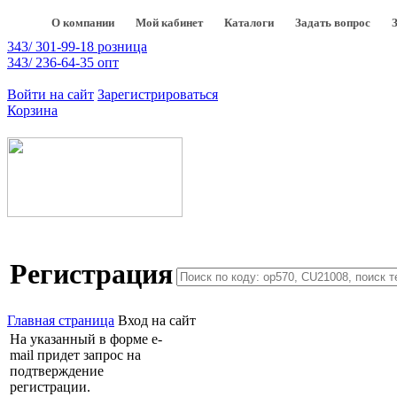
О компании
Мой кабинет
Каталоги
Задать вопрос
343/ 301-99-18 розница
343/ 236-64-35 опт
Войти на сайт
Зарегистрироваться
Корзина
Регистрация
Главная страница
Вход на сайт
На указанный в форме e-
mail придет запрос на
подтверждение
регистрации.