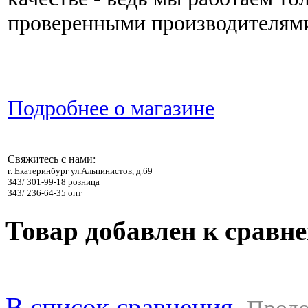
проверенными производителям
Подробнее о магазине
Свяжитесь с нами:
г. Екатеринбург ул.Альпинистов, д.69
343/ 301-99-18 розница
343/ 236-64-35 опт
Товар добавлен к сравн
В список сравнения