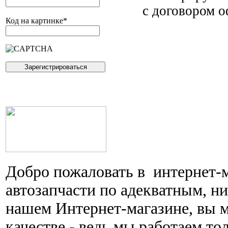
с договором о
Код на картинке
*
Добро пожаловать в интернет-
автозапчасти по адекватным, н
нашем Интернет-магазине, вы 
качестве - ведь мы работаем то