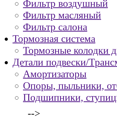
Фильтр воздушный
Фильтр масляный
Фильтр салона
Тормозная система
Тормозные колодки 
Детали подвески/Транс
Амортизаторы
Опоры, пыльники, о
Подшипники, ступи
-->