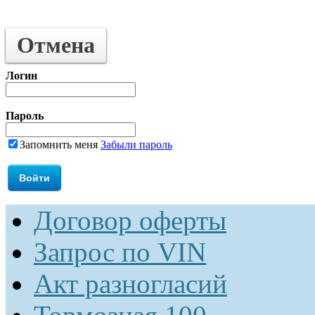
Отмена
Логин
Пароль
Запомнить меня
Забыли пароль
Договор оферты
Запрос по VIN
Акт разногласий