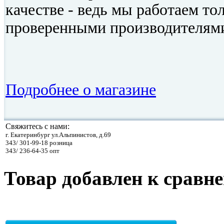
качестве - ведь мы работаем то
проверенными производителям
Подробнее о магазине
Свяжитесь с нами:
г. Екатеринбург ул.Альпинистов, д.69
343/ 301-99-18 розница
343/ 236-64-35 опт
Товар добавлен к сравн