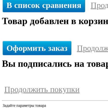
В список сравнения
Прод
Товар добавлен в корзи
Оформить заказ
Продолж
Вы подписались на това
Продолжить покупки
Задайте параметры товара