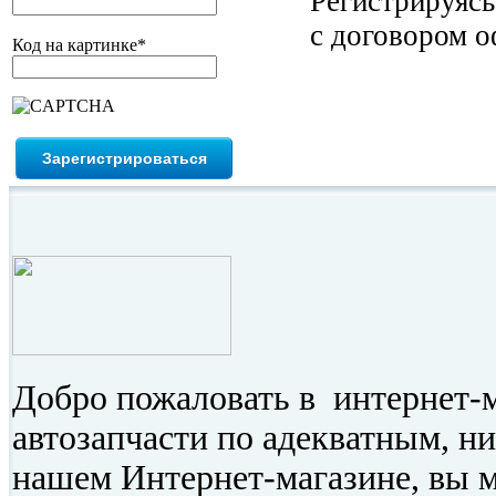
Регистрируясь
с договором о
Код на картинке
*
Добро пожаловать в интернет-
автозапчасти по адекватным, н
нашем Интернет-магазине, вы 