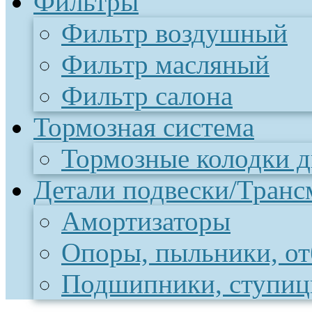
Фильтры
Фильтр воздушный
Фильтр масляный
Фильтр салона
Тормозная система
Тормозные колодки 
Детали подвески/Транс
Амортизаторы
Опоры, пыльники, о
Подшипники, ступи