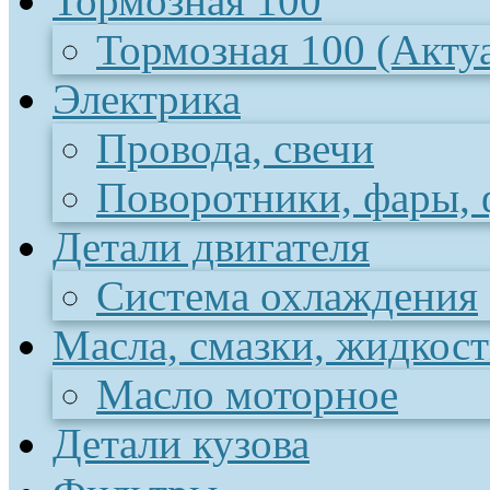
Тормозная 100
Тормозная 100 (Акту
Электрика
Провода, свечи
Поворотники, фары,
Детали двигателя
Система охлаждения
Масла, смазки, жидкос
Масло моторное
Детали кузова