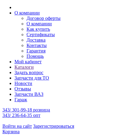
О компании
Договор оферты
О компании
Как купить
Сертификаты
Доставка
Контакты
Гарантия
Помощь
Мой кабинет
Каталоги
Задать вопрос
Запчасти для ТО
Новости
Отзывы
Запчасти ВАЗ
Гараж
343/ 301-99-18 розница
343/ 236-64-35 опт
Войти на сайт
Зарегистрироваться
Корзина