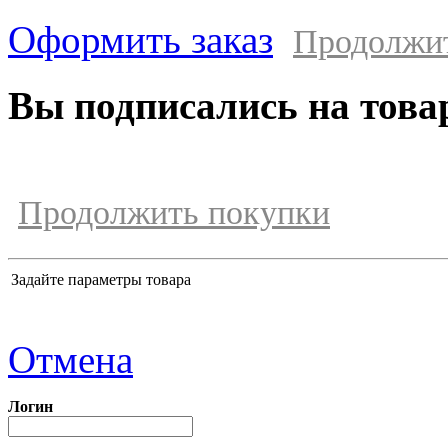
Оформить заказ
Продолжи
Вы подписались на това
Продолжить покупки
Задайте параметры товара
Отмена
Логин