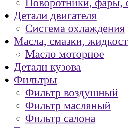
Поворотники, фары,
Детали двигателя
Система охлаждения
Масла, смазки, жидкос
Масло моторное
Детали кузова
Фильтры
Фильтр воздушный
Фильтр масляный
Фильтр салона