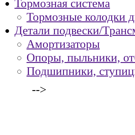
Тормозная система
Тормозные колодки 
Детали подвески/Транс
Амортизаторы
Опоры, пыльники, о
Подшипники, ступи
-->