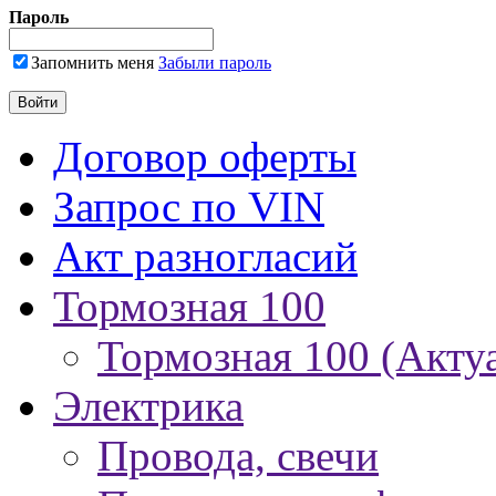
Пароль
Запомнить меня
Забыли пароль
Договор оферты
Запрос по VIN
Акт разногласий
Тормозная 100
Тормозная 100 (Акту
Электрика
Провода, свечи