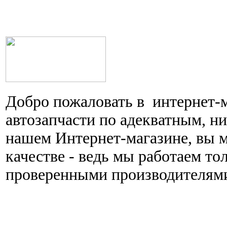
Добро пожаловать в интернет-
автозапчасти по адекватным, н
нашем Интернет-магазине, вы 
качестве - ведь мы работаем то
проверенными производителям