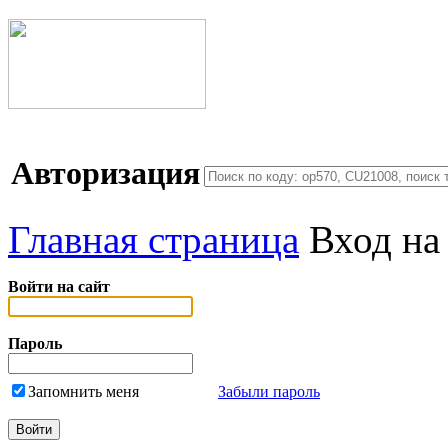
Авторизация
Главная страница
Вход на
Войти на сайт
Пароль
Запомнить меня
Забыли пароль