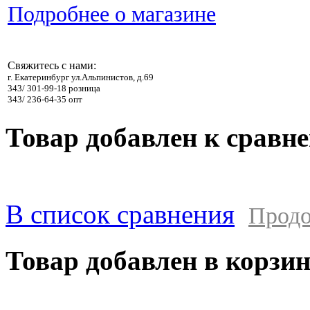
Подробнее о магазине
Свяжитесь с нами:
г. Екатеринбург ул.Альпинистов, д.69
343/ 301-99-18 розница
343/ 236-64-35 опт
Товар добавлен к сравн
В список сравнения
Продо
Товар добавлен в корзи