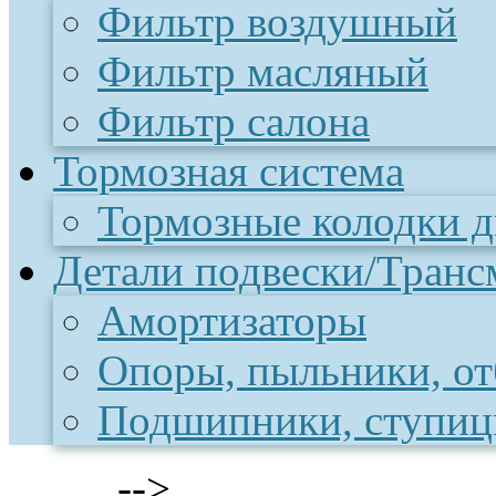
Фильтр воздушный
Фильтр масляный
Фильтр салона
Тормозная система
Тормозные колодки 
Детали подвески/Транс
Амортизаторы
Опоры, пыльники, о
Подшипники, ступи
-->