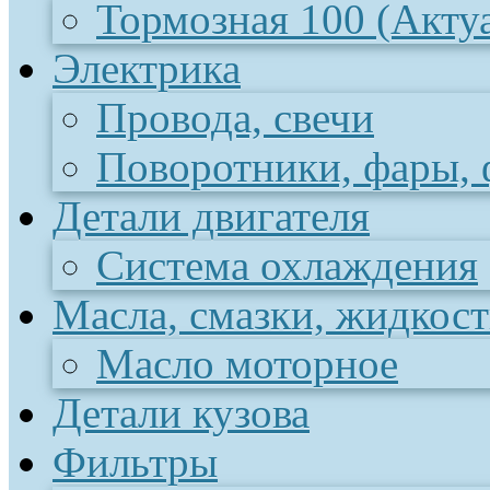
Тормозная 100 (Акту
Электрика
Провода, свечи
Поворотники, фары,
Детали двигателя
Система охлаждения
Масла, смазки, жидкос
Масло моторное
Детали кузова
Фильтры