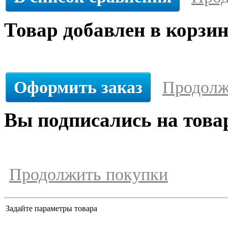
Товар добавлен в корзи
Оформить заказ
Продолж
Вы подписались на това
Продолжить покупки
Задайте параметры товара