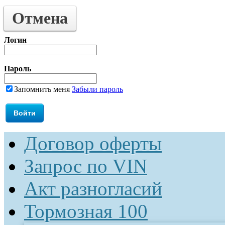
Отмена
Логин
Пароль
Запомнить меня
Забыли пароль
Договор оферты
Запрос по VIN
Акт разногласий
Тормозная 100