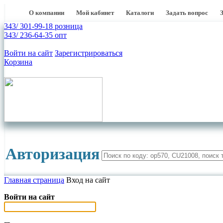
О компании
Мой кабинет
Каталоги
Задать вопрос
343/ 301-99-18 розница
343/ 236-64-35 опт
Войти на сайт
Зарегистрироваться
Корзина
Авторизация
Главная страница
Вход на сайт
Войти на сайт