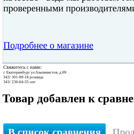
проверенными производителям
Подробнее о магазине
Свяжитесь с нами:
г. Екатеринбург ул.Альпинистов, д.69
343/ 301-99-18 розница
343/ 236-64-35 опт
Товар добавлен к сравн
В список сравнения
Прод