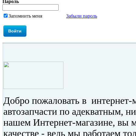
Пароль
Запомнить меня
Забыли пароль
Добро пожаловать в интернет-
автозапчасти по адекватным, н
нашем Интернет-магазине, вы 
качестве - ведь мы работаем то