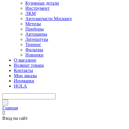
Кузовные детали
Инструмент
ЛКМ
Автозапчасти Москвич
Метизы
Приборы
Автошины
Литература
Тюнинг
Фильтры
Новинки
О магазине
Возврат товара
Контакты
Мои заказы
Иномарки
HOLA
Главная
Вход на сайт