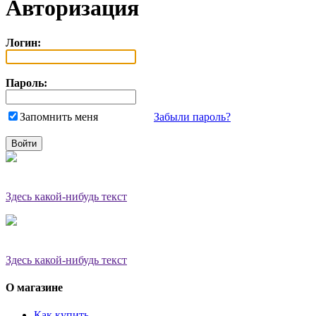
Авторизация
Логин:
Пароль:
Запомнить меня
Забыли пароль?
Здесь какой-нибудь текст
Здесь какой-нибудь текст
О магазине
Как купить