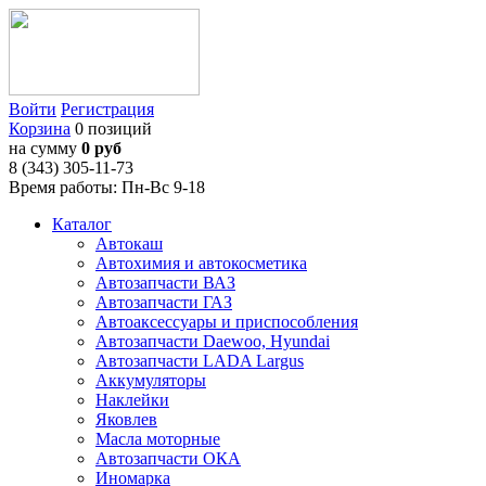
Войти
Регистрация
Корзина
0 позиций
на сумму
0 руб
8 (343) 305-11-73
Время работы: Пн-Вс 9-18
Каталог
Автокаш
Автохимия и автокосметика
Автозапчасти ВАЗ
Автозапчасти ГАЗ
Автоаксессуары и приспособления
Автозапчасти Daewoo, Hyundai
Автозапчасти LADA Largus
Аккумуляторы
Наклейки
Яковлев
Масла моторные
Автозапчасти ОКА
Иномарка