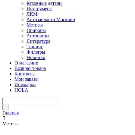
Кузовные детали
Инструмент
ЛКМ
Автозапчасти Москвич
Метизы
Приборы
Автошины
Литература
Тюнинг
Фильтры
Новинки
О магазине
Возврат товара
Контакты
Мои заказы
Иномарки
HOLA
Главная
Метизы