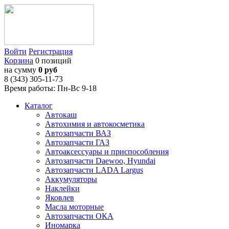
Войти
Регистрация
Корзина
0 позиций
на сумму
0 руб
8 (343) 305-11-73
Время работы: Пн-Вс 9-18
Каталог
Автокаш
Автохимия и автокосметика
Автозапчасти ВАЗ
Автозапчасти ГАЗ
Автоаксессуары и приспособления
Автозапчасти Daewoo, Hyundai
Автозапчасти LADA Largus
Аккумуляторы
Наклейки
Яковлев
Масла моторные
Автозапчасти ОКА
Иномарка