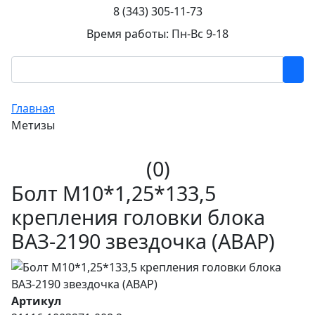
8 (343) 305-11-73
Время работы: Пн-Вс 9-18
Главная
Метизы
(0)
Болт М10*1,25*133,5
крепления головки блока
ВАЗ-2190 звездочка (АВАР)
Артикул