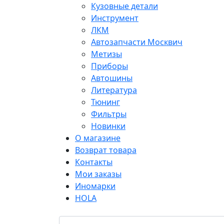
Кузовные детали
Инструмент
ЛКМ
Автозапчасти Москвич
Метизы
Приборы
Автошины
Литература
Тюнинг
Фильтры
Новинки
О магазине
Возврат товара
Контакты
Мои заказы
Иномарки
HOLA