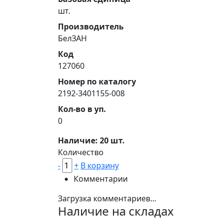
шт.
Производитель
БелЗАН
Код
127060
Номер по каталогу
2192-3401155-008
Кол-во в уп.
0
Наличие: 20 шт.
Количество
-
+
В корзину
Комментарии
Загрузка комментариев...
Наличие на складах