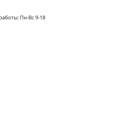
работы: Пн-Вс 9-18