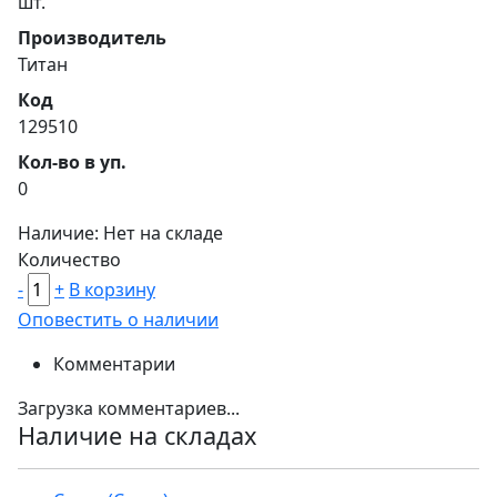
шт.
Производитель
Титан
Код
129510
Кол-во в уп.
0
Наличие: Нет на складе
Количество
-
+
В корзину
Оповестить о наличии
Комментарии
Загрузка комментариев...
Наличие на складах