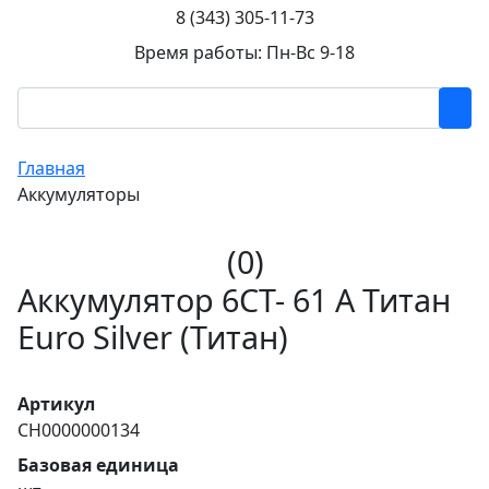
8 (343) 305-11-73
Время работы: Пн-Вс 9-18
Главная
Аккумуляторы
(0)
Аккумулятор 6СТ- 61 А Титан
Euro Silver (Титан)
Артикул
CH0000000134
Базовая единица