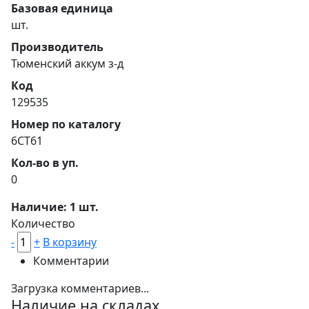
Базовая единица
шт.
Производитель
Тюменский аккум з-д
Код
129535
Номер по каталогу
6CT61
Кол-во в уп.
0
Наличие: 1 шт.
Количество
-
+
В корзину
Комментарии
Загрузка комментариев...
Наличие на складах