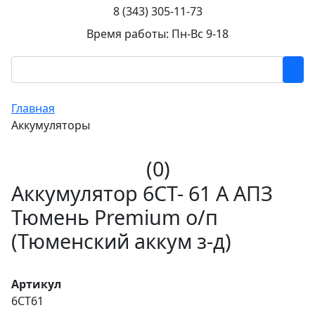
8 (343) 305-11-73
Время работы: Пн-Вс 9-18
Главная
Аккумуляторы
(0)
Аккумулятор 6СТ- 61 А АПЗ
Тюмень Premium о/п
(Тюменский аккум з-д)
Артикул
6CT61