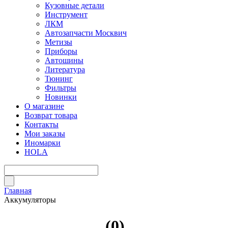
Кузовные детали
Инструмент
ЛКМ
Автозапчасти Москвич
Метизы
Приборы
Автошины
Литература
Тюнинг
Фильтры
Новинки
О магазине
Возврат товара
Контакты
Мои заказы
Иномарки
HOLA
Главная
Аккумуляторы
(0)