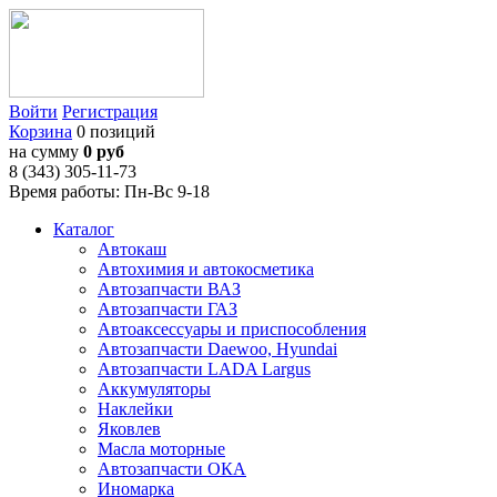
Войти
Регистрация
Корзина
0 позиций
на сумму
0 руб
8 (343) 305-11-73
Время работы: Пн-Вс 9-18
Каталог
Автокаш
Автохимия и автокосметика
Автозапчасти ВАЗ
Автозапчасти ГАЗ
Автоаксессуары и приспособления
Автозапчасти Daewoo, Hyundai
Автозапчасти LADA Largus
Аккумуляторы
Наклейки
Яковлев
Масла моторные
Автозапчасти ОКА
Иномарка