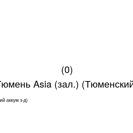
(0)
юмень Asia (зал.) (Тюменский