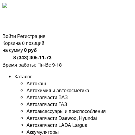
Войти
Регистрация
Корзина
0 позиций
на сумму
0 руб
8 (343) 305-11-73
Время работы: Пн-Вс 9-18
Каталог
Автокаш
Автохимия и автокосметика
Автозапчасти ВАЗ
Автозапчасти ГАЗ
Автоаксессуары и приспособления
Автозапчасти Daewoo, Hyundai
Автозапчасти LADA Largus
Аккумуляторы