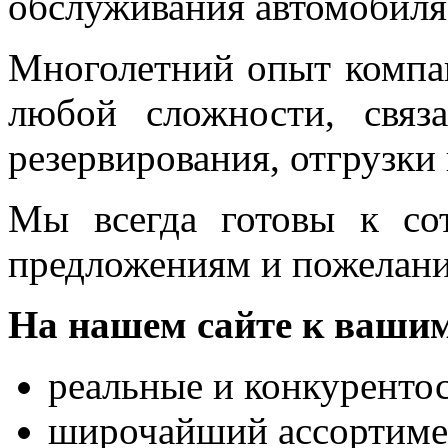
обслуживания автомобиля
Многолетний опыт компа
любой сложности, связа
резервирования, отгрузки 
Мы всегда готовы к сот
предложениям и пожелан
На нашем сайте к вашим
реальные и конкуренто
широчайший ассортимен