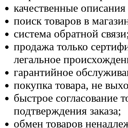
качественные описания 
поиск товаров в магазин
система обратной связи
продажа только серти
легальное происхожден
гарантийное обслужива
покупка товара, не вых
быстрое согласование т
подтверждения заказа;
обмен товаров ненадлеж