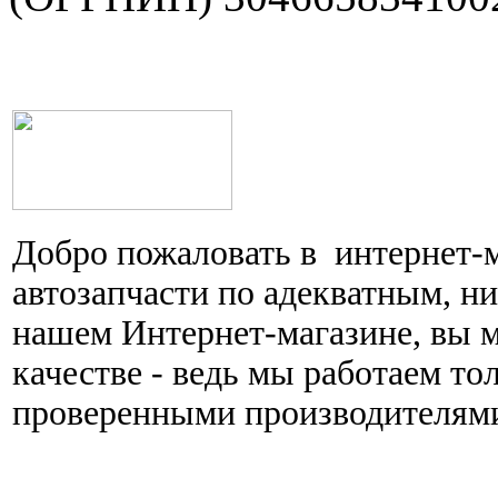
Добро пожаловать в интернет-
автозапчасти по адекватным, н
нашем Интернет-магазине, вы 
качестве - ведь мы работаем то
проверенными производителям