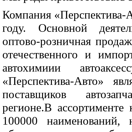
Компания «Перспектива-А
году. Основной деяте
оптово-розничная продаж
отечественного и импор
автохимиии автоаксе
«Перспектива-Авто» яв
поставщиков автозап
регионе.В ассортименте 
100000 наименований,