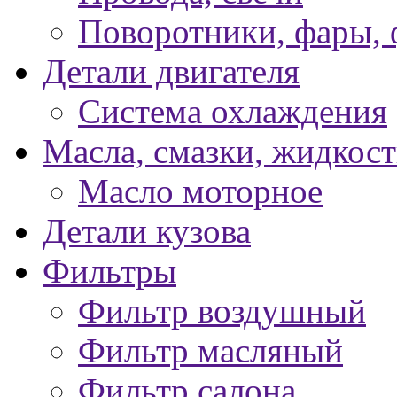
Поворотники, фары,
Детали двигателя
Система охлаждения
Масла, смазки, жидкос
Масло моторное
Детали кузова
Фильтры
Фильтр воздушный
Фильтр масляный
Фильтр салона