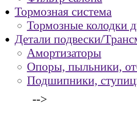
Тормозная система
Тормозные колодки 
Детали подвески/Транс
Амортизаторы
Опоры, пыльники, о
Подшипники, ступи
-->