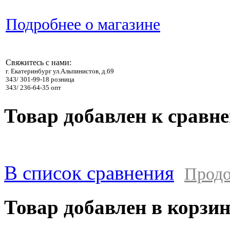
Подробнее о магазине
Свяжитесь с нами:
г. Екатеринбург ул.Альпинистов, д.69
343/ 301-99-18 розница
343/ 236-64-35 опт
Товар добавлен к сравн
В список сравнения
Продо
Товар добавлен в корзи