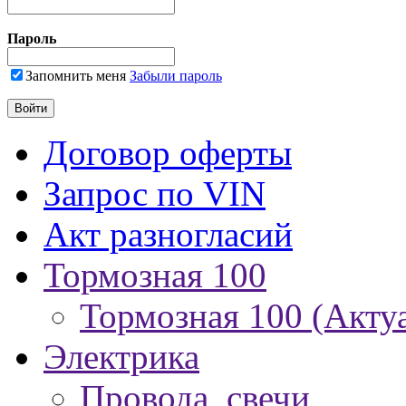
Пароль
Запомнить меня
Забыли пароль
Договор оферты
Запрос по VIN
Акт разногласий
Тормозная 100
Тормозная 100 (Акту
Электрика
Провода, свечи