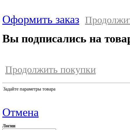
Оформить заказ
Продолжи
Вы подписались на това
Продолжить покупки
Задайте параметры товара
Отмена
Логин